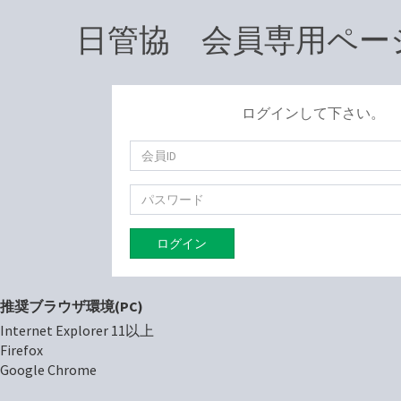
日管協 会員専用ペー
ログインして下さい。
ログイン
推奨ブラウザ環境(PC)
Internet Explorer 11以上
Firefox
Google Chrome